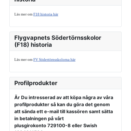
Läs mer om
F18 historia här
Flygvapnets Södertörnsskolor
(F18) historia
Läs mer om
FV Södertörnsskolorna här
Profilprodukter
Är Du intresserad av att köpa några av våra
profilprodukter så kan du göra det genom
att sända ett e-mail till kassören samt sätta
in betalningen på vårt
plusgirokonto 729100-8
eller
Swish