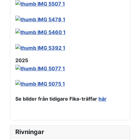
2025
Se bilder från tidigare Fika-träffar
här
Rivningar