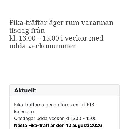
Fika-träffar äger rum varannan
tisdag från
kl. 13.00 – 15.00 i veckor med
udda veckonummer.
Aktuellt
Fika-träffarna genomföres enligt F18-
kalendern.
Onsdagar udda veckor kl 1300 - 1500
Nästa Fika-träff är den 12 augusti 2026.