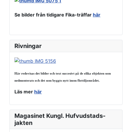
Se bilder från tidigare Fika-träffar
här
Rivningar
Här redovisas det bilder och text succesivt på de olika objekten som
nedmonterats och det som byggts nytt inom flottiljområdet.
Läs mer
här
Magasinet Kungl. Hufvudstads-
jakten