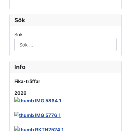
Sök
Sök
Info
Fika-träffar
2026