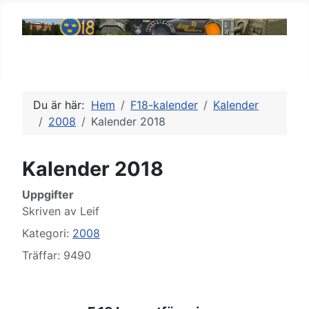
Du är här:
Hem
F18-kalender
Kalender
2008
Kalender 2018
Kalender 2018
Uppgifter
Skriven av
Leif
Kategori:
2008
Träffar: 9490