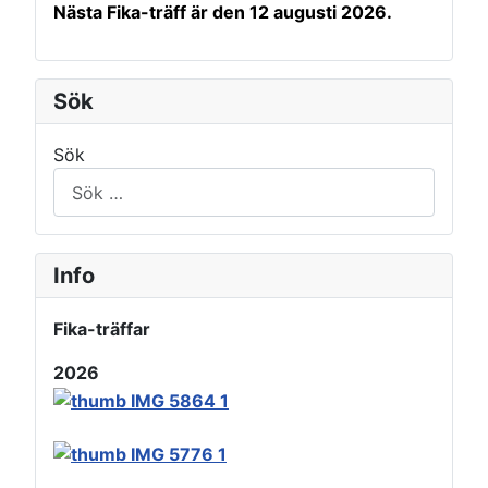
Nästa Fika-träff är den 12 augusti 2026.
Sök
Sök
Info
Fika-träffar
2026