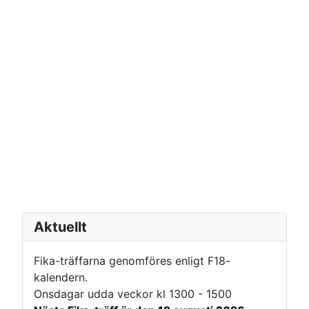
Aktuellt
Fika-träffarna genomföres enligt F18-
kalendern.
Onsdagar udda veckor kl 1300 - 1500