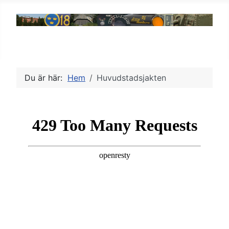
Du är här:
Hem
Huvudstadsjakten