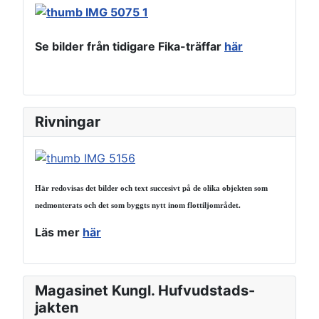
Se bilder från tidigare Fika-träffar
här
Rivningar
Här redovisas det bilder och text succesivt på de olika objekten som
nedmonterats och det som byggts nytt inom flottiljområdet.
Läs mer
här
Magasinet Kungl. Hufvudstads-
jakten