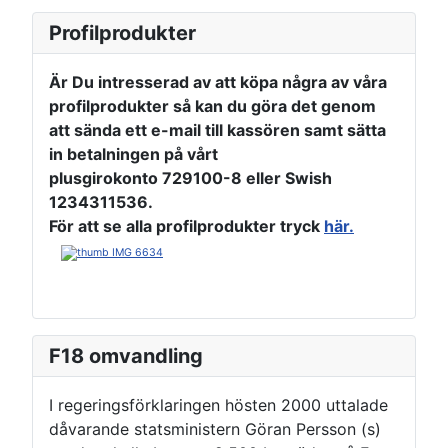
Profilprodukter
Är Du intresserad av att köpa några av våra
profilprodukter så kan du göra det genom
att sända ett e-mail till kassören samt sätta
in betalningen på vårt
plusgirokonto 729100-8
eller
Swish
1234311536
.
För att se alla profilprodukter tryck
här.
F18 omvandling
I regeringsförklaringen hösten 2000 uttalade
dåvarande statsministern Göran Persson (s)